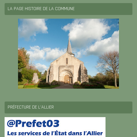
LA PAGE HISTOIRE DE LA COMMUNE
PRÉFECTURE DE L’ALLIER