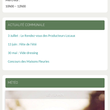
Mercredi :
10h00 – 12h00
ACTUALITÉ COMMUNALE
3 Juillet : Le Rendez-vous des Producteurs Locaux
13 juin : Fête de l’été
30 mai : Vide-dressing
Concours des Maisons Fleuries
MÉTÉO
LE VILHAIN