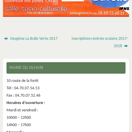
Oxygène La Bulle Verte 2017
Inscriptions rentrée scolaire 2017-
2018
MAIRIE DU VILHAIN
10 route de la forêt
Tél : 04.70.07.54.53
Fax : 04.70.07.52.46
Horaires d’ouverture :
Mardi et vendredi :
10h00 – 12h00
14h00 – 17h00