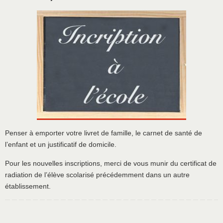
Penser à emporter votre livret de famille, le carnet de santé de
l’enfant et un justificatif de domicile.
Pour les nouvelles inscriptions, merci de vous munir du certificat de
radiation de l’élève scolarisé précédemment dans un autre
établissement.