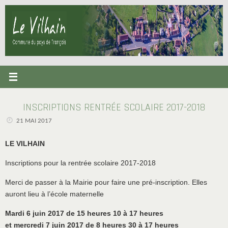
Passer
au
contenu
INSCRIPTIONS RENTRÉE SCOLAIRE 2017-2018
21 MAI 2017
LE VILHAIN
Inscriptions pour la rentrée scolaire 2017-2018
Merci de passer à la Mairie pour faire une pré-inscription. Elles
auront lieu à l’école maternelle
Mardi 6 juin 2017 de 15 heures 10 à 17 heures
et mercredi 7 juin 2017 de 8 heures 30 à 17 heures