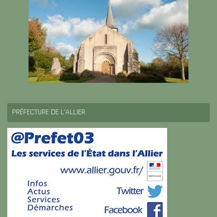
PRÉFECTURE DE L’ALLIER