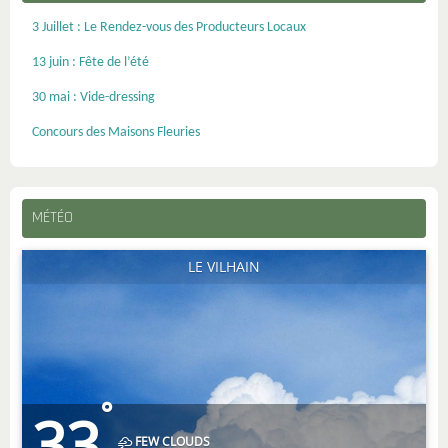
3 Juillet : Le Rendez-vous des Producteurs Locaux
13 juin : Fête de l’été
30 mai : Vide-dressing
Concours des Maisons Fleuries
MÉTÉO
LE VILHAIN
°
33
FEW CLOUDS