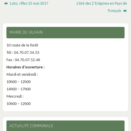
Loto, rifles 25 mai 2017
L’été des Z’Enigmes en Pays de
Tronçais
MAIRIE DU VILHAIN
10 route de la forêt
Tél : 04.70.07.54.53
Fax : 04.70.07.52.46
Horaires d’ouverture :
Mardi et vendredi :
10h00 – 12h00
14h00 – 17h00
Mercredi :
10h00 – 12h00
ACTUALITÉ COMMUNALE