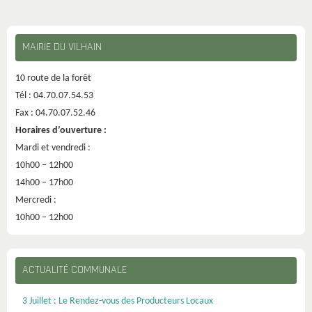
MAIRIE DU VILHAIN
10 route de la forêt
Tél : 04.70.07.54.53
Fax : 04.70.07.52.46
Horaires d’ouverture :
Mardi et vendredi :
10h00 – 12h00
14h00 – 17h00
Mercredi :
10h00 – 12h00
ACTUALITÉ COMMUNALE
3 Juillet : Le Rendez-vous des Producteurs Locaux