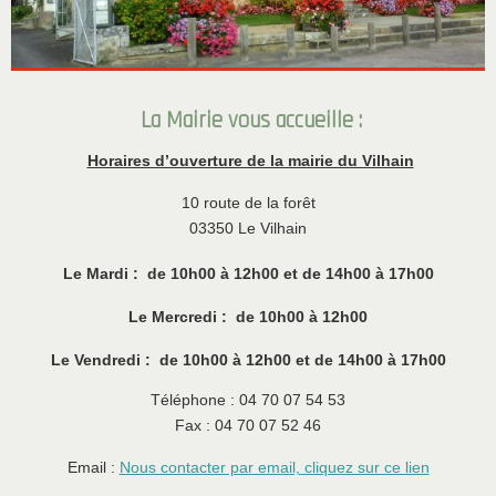
La Mairie vous accueille :
Horaires d’ouverture de la mairie du Vilhain
10 route de la forêt
03350 Le Vilhain
Le Mardi : de 10h00 à 12h00 et de 14h00 à 17h00
Le Mercredi : de 10h00 à 12h00
Le Vendredi : de 10h00 à 12h00 et de 14h00 à 17h00
Téléphone : 04 70 07 54 53
Fax : 04 70 07 52 46
Email :
Nous contacter par email, cliquez sur ce lien