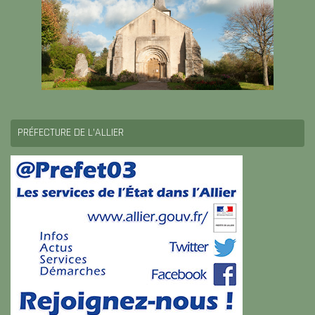
PRÉFECTURE DE L’ALLIER