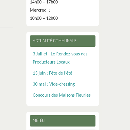
14h00 – 17h00
Mercredi :
10h00 – 12h00
ACTUALITÉ COMMUNALE
3 Juillet : Le Rendez-vous des
Producteurs Locaux
13 juin : Fête de l’été
30 mai : Vide-dressing
Concours des Maisons Fleuries
MÉTÉO