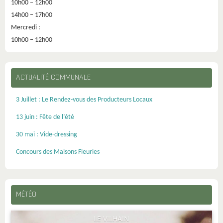
10h00 – 12h00
14h00 – 17h00
Mercredi :
10h00 – 12h00
ACTUALITÉ COMMUNALE
3 Juillet : Le Rendez-vous des Producteurs Locaux
13 juin : Fête de l’été
30 mai : Vide-dressing
Concours des Maisons Fleuries
MÉTÉO
LE VILHAIN