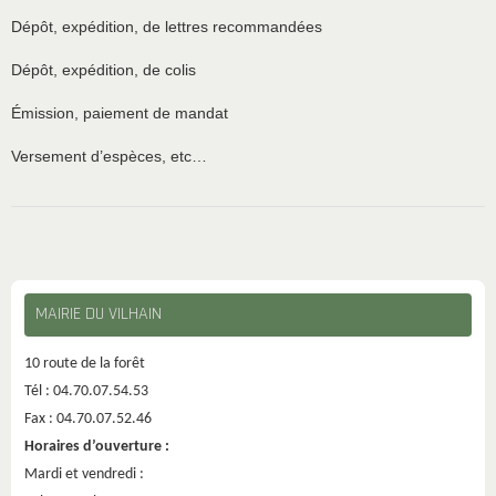
Dépôt, expédition, de lettres recommandées
Dépôt, expédition, de colis
Émission, paiement de mandat
Versement d’espèces, etc…
MAIRIE DU VILHAIN
10 route de la forêt
Tél : 04.70.07.54.53
Fax : 04.70.07.52.46
Horaires d’ouverture :
Mardi et vendredi :