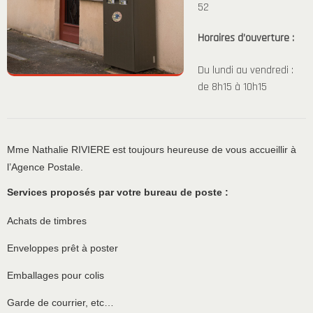
52
Horaires d’ouverture :
Du lundi au vendredi :
de 8h15 à 10h15
Mme Nathalie RIVIERE est toujours heureuse de vous accueillir à
l’Agence Postale.
Services proposés par votre bureau de poste :
Achats de timbres
Enveloppes prêt à poster
Emballages pour colis
Garde de courrier, etc…