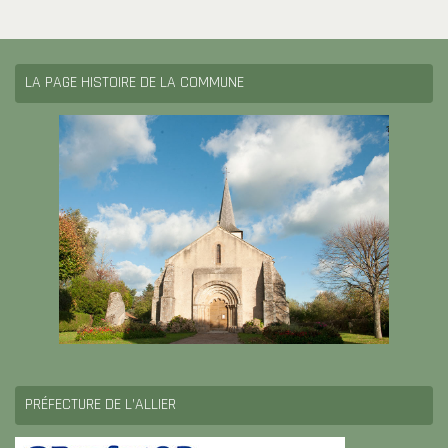
LA PAGE HISTOIRE DE LA COMMUNE
PRÉFECTURE DE L’ALLIER