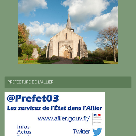
PRÉFECTURE DE L’ALLIER