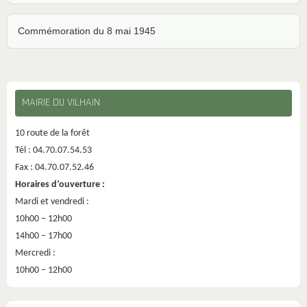
Commémoration du 8 mai 1945
MAIRIE DU VILHAIN
10 route de la forêt
Tél : 04.70.07.54.53
Fax : 04.70.07.52.46
Horaires d’ouverture :
Mardi et vendredi :
10h00 – 12h00
14h00 – 17h00
Mercredi :
10h00 – 12h00