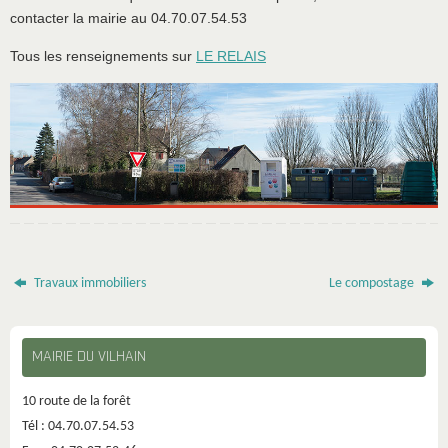
contacter la mairie au 04.70.07.54.53
Tous les renseignements sur
LE RELAIS
Travaux immobiliers
Le compostage
MAIRIE DU VILHAIN
10 route de la forêt
Tél : 04.70.07.54.53