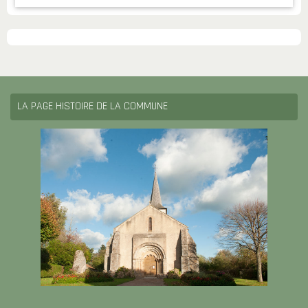
LA PAGE HISTOIRE DE LA COMMUNE