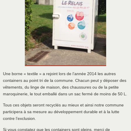
Une borne « textile » a rejoint lors de l’année 2014 les autres
containers au point tri de la commune. Chacun peut y déposer des
vêtements, du linge de maison, des chaussures ou de la petite
maroquinerie, le tout emballé dans un sac fermé de moins de 50 L.
Tous ces objets seront recyclés au mieux et ainsi notre commune
participera à sa mesure au développement durable et à la lutte
contre l’exclusion.
Si vous constatez que les containers sont pleins, merci de