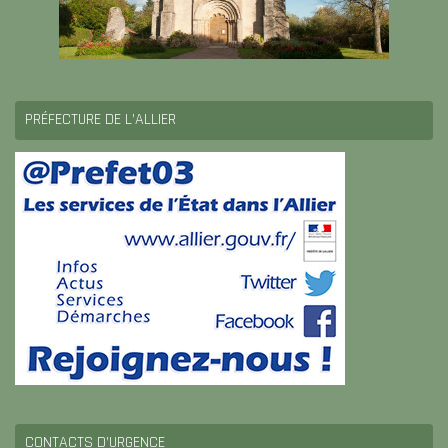
PRÉFECTURE DE L’ALLIER
CONTACTS D’URGENCE