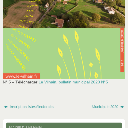
N° 5 – Télécharger
Le Vilhain, bulletin municipal 2020 N°5
Inscription listes électorales
Municipale 2020
MAIRIE DU VILHAIN