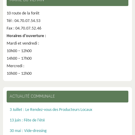
10 route de la forêt
Tél : 04.70.07.54.53
Fax : 04.70.07.52.46
Horaires d’ouverture :
Mardi et vendredi :
10h00 – 12h00
14h00 – 17h00
Mercredi :
10h00 – 12h00
ACTUALITÉ COMMUNALE
3 Juillet : Le Rendez-vous des Producteurs Locaux
13 juin : Fête de l’été
30 mai : Vide-dressing