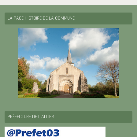
LA PAGE HISTOIRE DE LA COMMUNE
PRÉFECTURE DE L’ALLIER