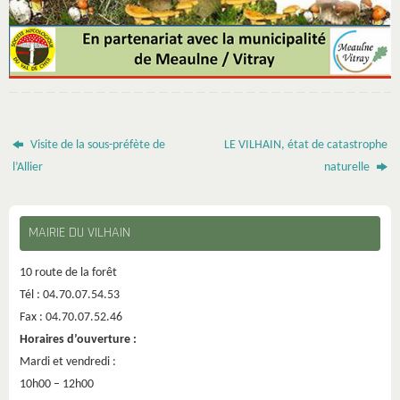
Visite de la sous-préfète de
LE VILHAIN, état de catastrophe
l’Allier
naturelle
MAIRIE DU VILHAIN
10 route de la forêt
Tél : 04.70.07.54.53
Fax : 04.70.07.52.46
Horaires d’ouverture :
Mardi et vendredi :
10h00 – 12h00