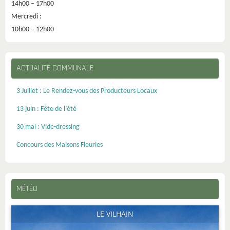
14h00 – 17h00
Mercredi :
10h00 – 12h00
ACTUALITÉ COMMUNALE
3 Juillet : Le Rendez-vous des Producteurs Locaux
13 juin : Fête de l’été
30 mai : Vide-dressing
Concours des Maisons Fleuries
MÉTÉO
LE VILHAIN