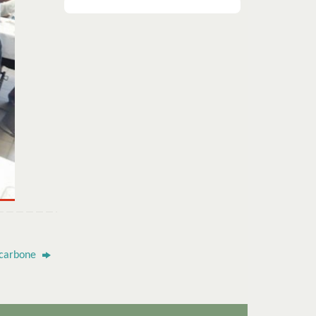
 carbone