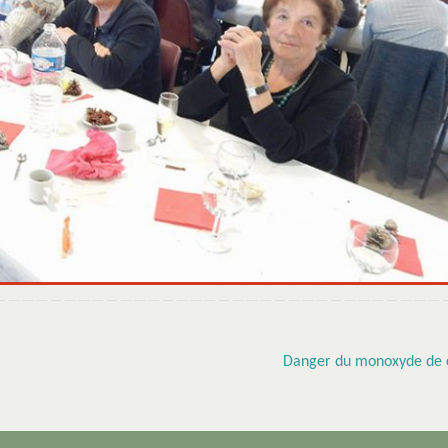
Danger du monoxyde de