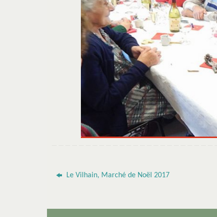
Le Vilhain, Marché de Noël 2017