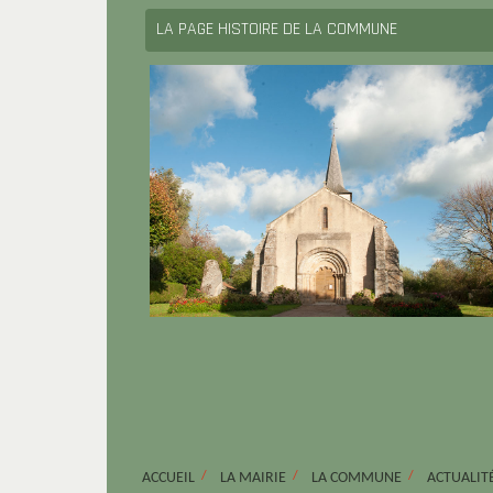
LA PAGE HISTOIRE DE LA COMMUNE
ACCUEIL
LA MAIRIE
LA COMMUNE
ACTUALIT