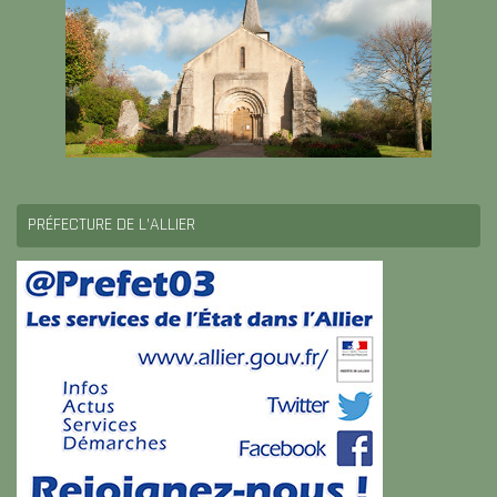
PRÉFECTURE DE L’ALLIER