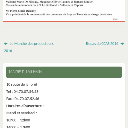
Le Marché des producteurs
Repas du CCAS 2016
2016
MAIRIE DU VILHAIN
10 route de la forêt
Tél : 04.70.07.54.53
Fax : 04.70.07.52.46
Horaires d’ouverture :
Mardi et vendredi :
10h00 – 12h00
14h00 – 17h00