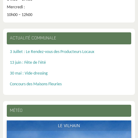
Mercredi :
10h00 – 12h00
ACTUALITÉ COMMUNALE
3 Juillet : Le Rendez-vous des Producteurs Locaux
13 juin : Fête de l’été
30 mai : Vide-dressing
Concours des Maisons Fleuries
MÉTÉO
LE VILHAIN