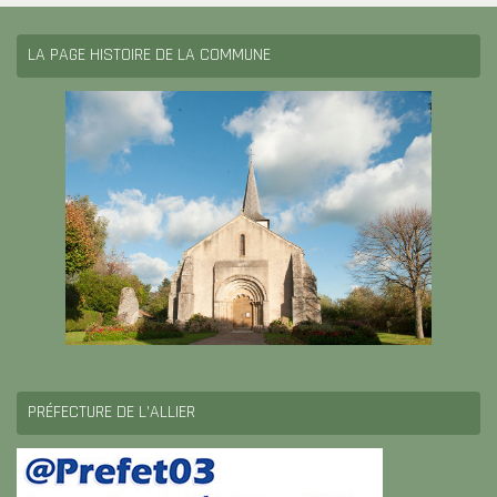
LA PAGE HISTOIRE DE LA COMMUNE
PRÉFECTURE DE L’ALLIER