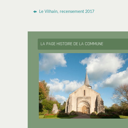
Le Vilhain, recensement 2017
LA PAGE HISTOIRE DE LA COMMUNE