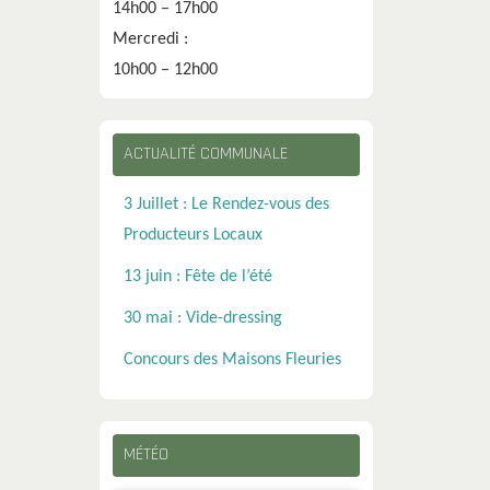
14h00 – 17h00
Mercredi :
10h00 – 12h00
ACTUALITÉ COMMUNALE
3 Juillet : Le Rendez-vous des
Producteurs Locaux
13 juin : Fête de l’été
30 mai : Vide-dressing
Concours des Maisons Fleuries
MÉTÉO