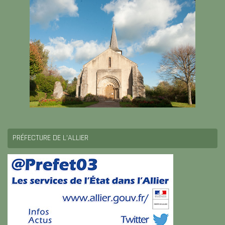
PRÉFECTURE DE L’ALLIER