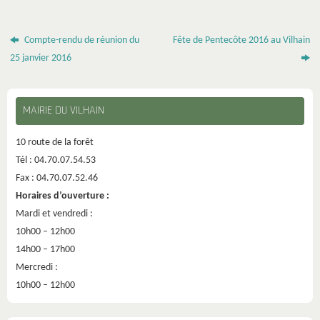
Compte-rendu de réunion du
Fête de Pentecôte 2016 au Vilhain
25 janvier 2016
MAIRIE DU VILHAIN
10 route de la forêt
Tél : 04.70.07.54.53
Fax : 04.70.07.52.46
Horaires d’ouverture :
Mardi et vendredi :
10h00 – 12h00
14h00 – 17h00
Mercredi :
10h00 – 12h00