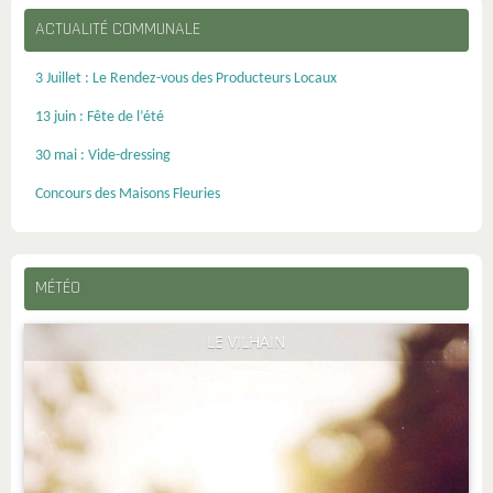
ACTUALITÉ COMMUNALE
3 Juillet : Le Rendez-vous des Producteurs Locaux
13 juin : Fête de l’été
30 mai : Vide-dressing
Concours des Maisons Fleuries
MÉTÉO
LE VILHAIN