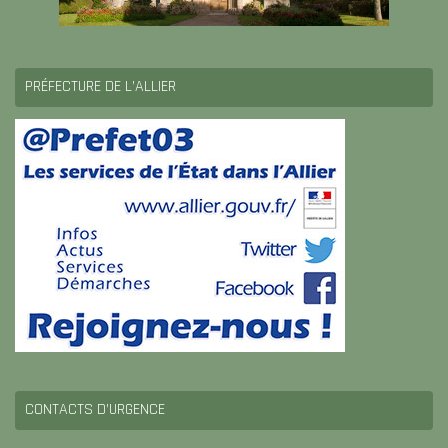
PRÉFECTURE DE L’ALLIER
CONTACTS D’URGENCE