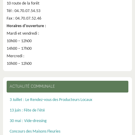
10 route de la forêt
Tél : 04.70.07.54.53
Fax : 04.70.07.52.46
Horaires d’ouverture :
Mardi et vendredi :
10h00 – 12h00
14h00 – 17h00
Mercredi :
10h00 – 12h00
ACTUALITÉ COMMUNALE
3 Juillet : Le Rendez-vous des Producteurs Locaux
13 juin : Fête de l’été
30 mai : Vide-dressing
Concours des Maisons Fleuries