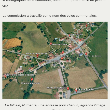
ville
La commission a travaillé sur le nom des voies communales.
Le Vilhain, Numérue, une adresse pour chacun, agrandir l’image