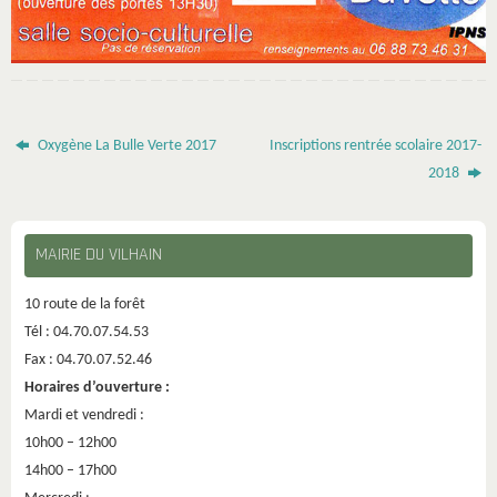
Oxygène La Bulle Verte 2017
Inscriptions rentrée scolaire 2017-
2018
MAIRIE DU VILHAIN
10 route de la forêt
Tél : 04.70.07.54.53
Fax : 04.70.07.52.46
Horaires d’ouverture :
Mardi et vendredi :
10h00 – 12h00
14h00 – 17h00