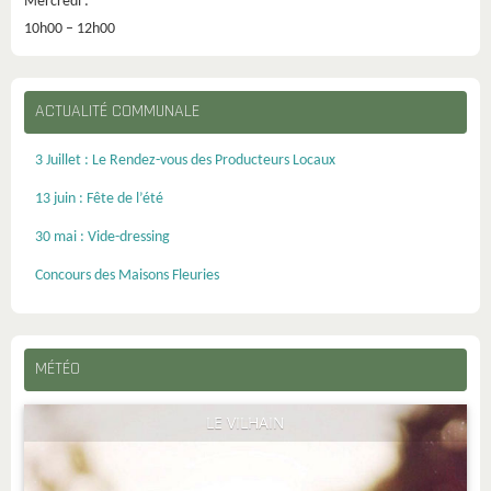
Mercredi :
10h00 – 12h00
ACTUALITÉ COMMUNALE
3 Juillet : Le Rendez-vous des Producteurs Locaux
13 juin : Fête de l’été
30 mai : Vide-dressing
Concours des Maisons Fleuries
MÉTÉO
LE VILHAIN