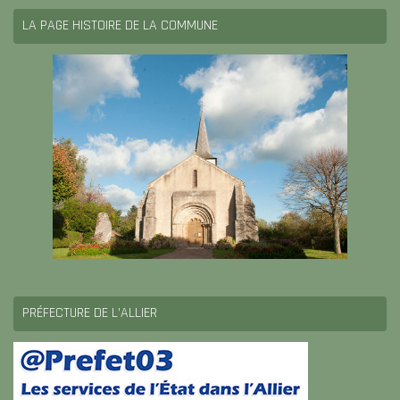
LA PAGE HISTOIRE DE LA COMMUNE
PRÉFECTURE DE L’ALLIER