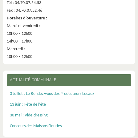
Tél : 04.70.07.54.53
Fax : 04.70.07.52.46
Horaires d’ouverture :
Mardi et vendredi :
10h00 – 12h00
14h00 – 17h00
Mercredi :
10h00 – 12h00
ACTUALITÉ COMMUNALE
3 Juillet : Le Rendez-vous des Producteurs Locaux
13 juin : Fête de l’été
30 mai : Vide-dressing
Concours des Maisons Fleuries