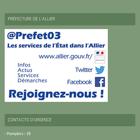
PRÉFECTURE DE L’ALLIER
CONTACTS D’URGENCE
- Pompiers : 18