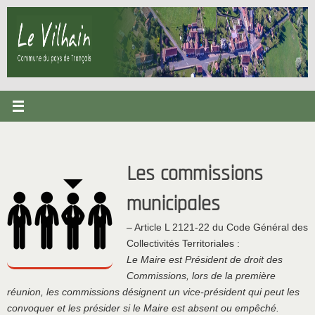
Passer
au
contenu
Les commissions
municipales
– Article L 2121-22 du Code Général des
Collectivités Territoriales :
Le Maire est Président de droit des
Commissions, lors de la première
réunion, les commissions désignent un vice-président qui peut les
convoquer et les présider si le Maire est absent ou empêché.