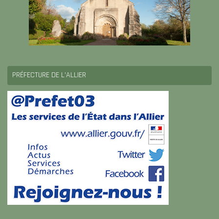
PRÉFECTURE DE L’ALLIER