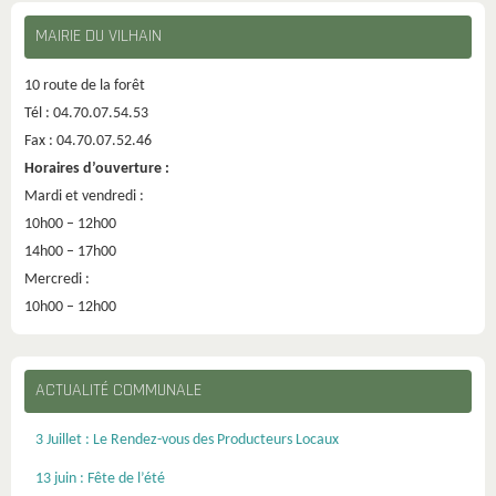
MAIRIE DU VILHAIN
10 route de la forêt
Tél : 04.70.07.54.53
Fax : 04.70.07.52.46
Horaires d’ouverture :
Mardi et vendredi :
10h00 – 12h00
14h00 – 17h00
Mercredi :
10h00 – 12h00
ACTUALITÉ COMMUNALE
3 Juillet : Le Rendez-vous des Producteurs Locaux
13 juin : Fête de l’été