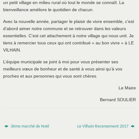
un petit village en milieu rural où tout le monde se connaît. La
bienveillance améliore le quotidien de chacun.
Avec la nouvelle année, partager le plaisir de vivre ensemble, c’est
d’abord aimer notre commune et se retrouver dans les valeurs
essentielles. C’est cet attachement à notre village qui nous unit. Je
tiens à remercier tous ceux qui ont contribué « au bon vivre » à LE
VILHAIN.
L’équipe municipale se joint à moi pour vous présenter ses
meilleurs vœux de bonheur et de santé à vous ainsi qu’à vos
proches et aux personnes qui vous sont chères.
Le Maire
Bernard SOULIER
3ème marché de Noël
Le Vilhain Recensement 2017