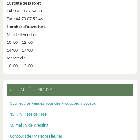
10 route de la forêt
Tél : 04.70.07.54.53
Fax : 04.70.07.52.46
Horaires d’ouverture :
Mardi et vendredi :
10h00 – 12h00
14h00 – 17h00
Mercredi :
10h00 – 12h00
ACTUALITÉ COMMUNALE
3 Juillet : Le Rendez-vous des Producteurs Locaux
13 juin : Fête de l’été
30 mai : Vide-dressing
Concours des Maisons Fleuries