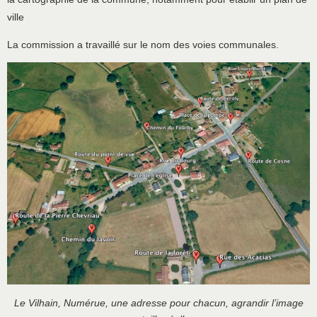
ville
La commission a travaillé sur le nom des voies communales.
Le Vilhain, Numérue, une adresse pour chacun, agrandir l’image