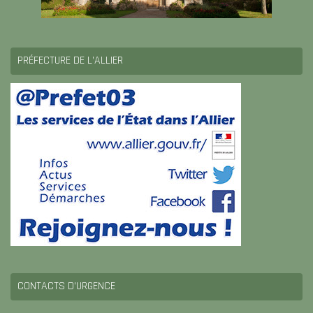
PRÉFECTURE DE L’ALLIER
CONTACTS D’URGENCE