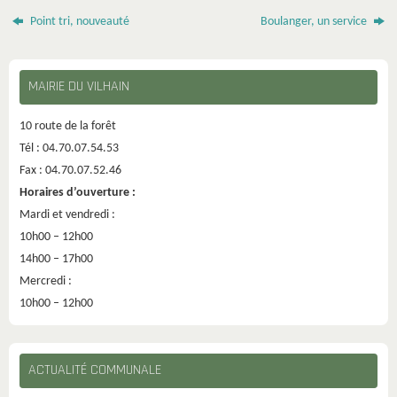
Point tri, nouveauté
Boulanger, un service
MAIRIE DU VILHAIN
10 route de la forêt
Tél : 04.70.07.54.53
Fax : 04.70.07.52.46
Horaires d’ouverture :
Mardi et vendredi :
10h00 – 12h00
14h00 – 17h00
Mercredi :
10h00 – 12h00
ACTUALITÉ COMMUNALE