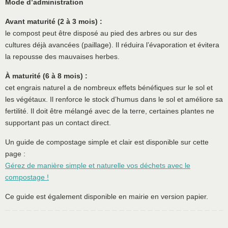
Mode d’administration
Avant maturité (2 à 3 mois) :
le compost peut être disposé au pied des arbres ou sur des
cultures déjà avancées (paillage). Il réduira l’évaporation et évitera
la repousse des mauvaises herbes.
À maturité (6 à 8 mois) :
cet engrais naturel a de nombreux effets bénéfiques sur le sol et
les végétaux. Il renforce le stock d’humus dans le sol et améliore sa
fertilité. Il doit être mélangé avec de la terre, certaines plantes ne
supportant pas un contact direct.
Un guide de compostage simple et clair est disponible sur cette
page :
Gérez de manière simple et naturelle vos déchets avec le
compostage !
Ce guide est également disponible en mairie en version papier.