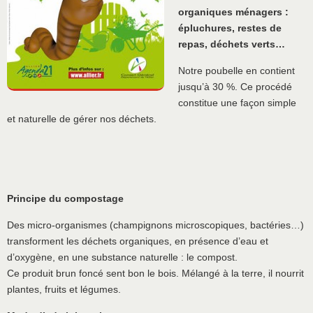
organiques ménagers :
épluchures, restes de
repas, déchets verts…
Notre poubelle en contient
jusqu’à 30 %. Ce procédé
constitue une façon simple
et naturelle de gérer nos déchets.
Principe du compostage
Des micro-organismes (champignons microscopiques, bactéries…)
transforment les déchets organiques, en présence d’eau et
d’oxygène, en une substance naturelle : le compost.
Ce produit brun foncé sent bon le bois. Mélangé à la terre, il nourrit
plantes, fruits et légumes.