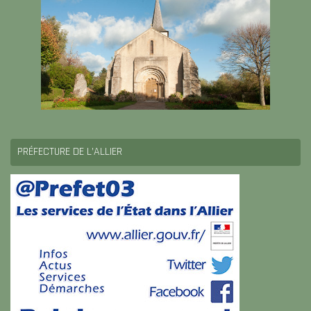
PRÉFECTURE DE L’ALLIER