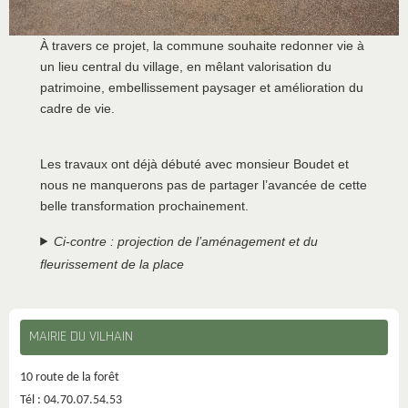
À travers ce projet, la commune souhaite redonner vie à
un lieu central du village, en mêlant valorisation du
patrimoine, embellissement paysager et amélioration du
cadre de vie.
Les travaux ont déjà débuté avec monsieur Boudet et
nous ne manquerons pas de partager l’avancée de cette
belle transformation prochainement.
Ci-contre : projection de l’aménagement et du
fleurissement de la place
MAIRIE DU VILHAIN
10 route de la forêt
Tél : 04.70.07.54.53