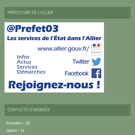
PRÉFECTURE DE L’ALLIER
CONTACTS D’URGENCE
- Pompiers : 18
- SAMU : 15