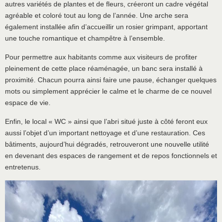
autres variétés de plantes et de fleurs, créeront un cadre végétal
agréable et coloré tout au long de l’année. Une arche sera
également installée afin d’accueillir un rosier grimpant, apportant
une touche romantique et champêtre à l’ensemble.
Pour permettre aux habitants comme aux visiteurs de profiter
pleinement de cette place réaménagée, un banc sera installé à
proximité. Chacun pourra ainsi faire une pause, échanger quelques
mots ou simplement apprécier le calme et le charme de ce nouvel
espace de vie.
Enfin, le local « WC » ainsi que l’abri situé juste à côté feront eux
aussi l’objet d’un important nettoyage et d’une restauration. Ces
bâtiments, aujourd’hui dégradés, retrouveront une nouvelle utilité
en devenant des espaces de rangement et de repos fonctionnels et
entretenus.