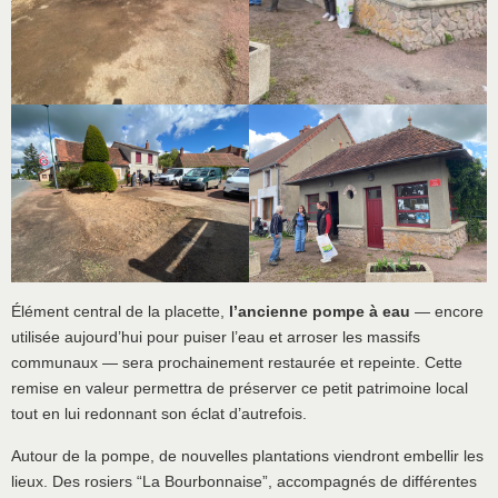
Élément central de la placette,
l’ancienne pompe à eau
— encore
utilisée aujourd’hui pour puiser l’eau et arroser les massifs
communaux — sera prochainement restaurée et repeinte. Cette
remise en valeur permettra de préserver ce petit patrimoine local
tout en lui redonnant son éclat d’autrefois.
Autour de la pompe, de nouvelles plantations viendront embellir les
lieux. Des rosiers “La Bourbonnaise”, accompagnés de différentes