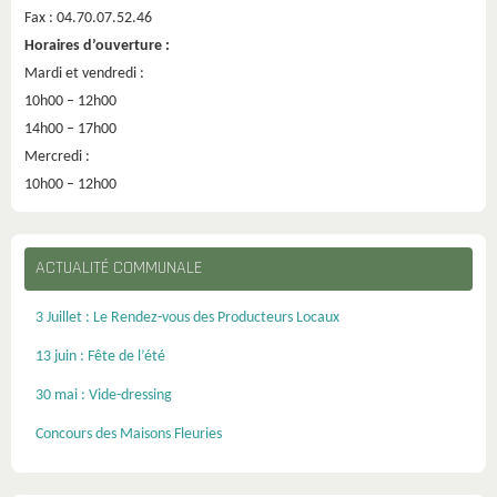
Fax : 04.70.07.52.46
Horaires d’ouverture :
Mardi et vendredi :
10h00 – 12h00
14h00 – 17h00
Mercredi :
10h00 – 12h00
ACTUALITÉ COMMUNALE
3 Juillet : Le Rendez-vous des Producteurs Locaux
13 juin : Fête de l’été
30 mai : Vide-dressing
Concours des Maisons Fleuries