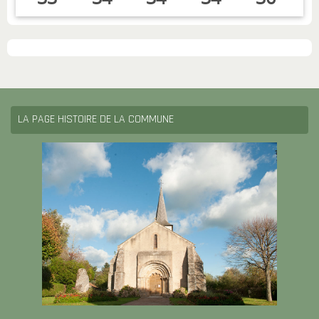
LA PAGE HISTOIRE DE LA COMMUNE